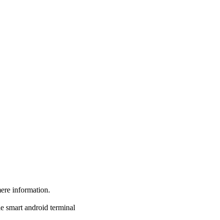
mere information.
 smart android terminal