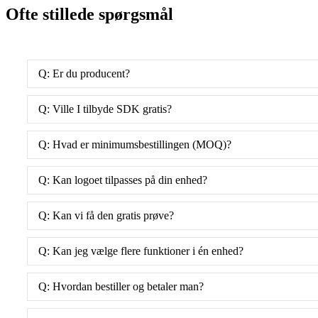
Ofte stillede spørgsmål
Q: Er du producent?
Q: Ville I tilbyde SDK gratis?
Q: Hvad er minimumsbestillingen (MOQ)?
Q: Kan logoet tilpasses på din enhed?
Q: Kan vi få den gratis prøve?
Q: Kan jeg vælge flere funktioner i én enhed?
Q: Hvordan bestiller og betaler man?