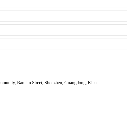
ommunity, Bantian Street, Shenzhen, Guangdong, Kina