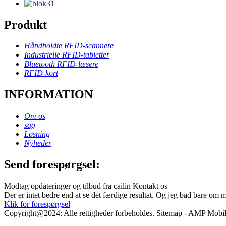
Produkt
Håndholdte RFID-scannere
Industrielle RFID-tabletter
Bluetooth RFID-læsere
RFID-kort
INFORMATION
Om os
sag
Løsning
Nyheder
Send forespørgsel:
Modtag opdateringer og tilbud fra cailin Kontakt os
Der er intet bedre end at se det færdige resultat. Og jeg bad bare om 
Klik for forespørgsel
Copyright@2024: Alle rettigheder forbeholdes. Sitemap - AMP Mobile