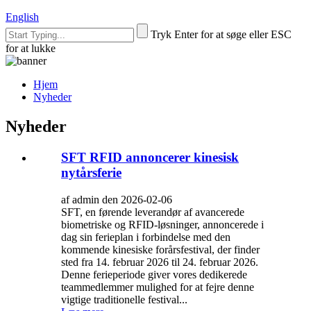
English
Tryk Enter for at søge eller ESC
for at lukke
Hjem
Nyheder
Nyheder
SFT RFID annoncerer kinesisk
nytårsferie
af admin den 2026-02-06
SFT, en førende leverandør af avancerede
biometriske og RFID-løsninger, annoncerede i
dag sin ferieplan i forbindelse med den
kommende kinesiske forårsfestival, der finder
sted fra 14. februar 2026 til 24. februar 2026.
Denne ferieperiode giver vores dedikerede
teammedlemmer mulighed for at fejre denne
vigtige traditionelle festival...