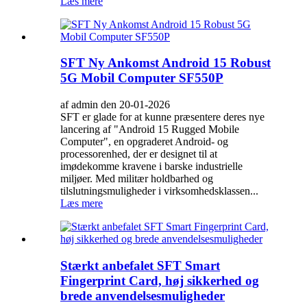
Læs mere
SFT Ny Ankomst Android 15 Robust
5G Mobil Computer SF550P
af admin den 20-01-2026
SFT er glade for at kunne præsentere deres nye
lancering af "Android 15 Rugged Mobile
Computer", en opgraderet Android- og
processorenhed, der er designet til at
imødekomme kravene i barske industrielle
miljøer. Med militær holdbarhed og
tilslutningsmuligheder i virksomhedsklassen...
Læs mere
Stærkt anbefalet SFT Smart
Fingerprint Card, høj sikkerhed og
brede anvendelsesmuligheder