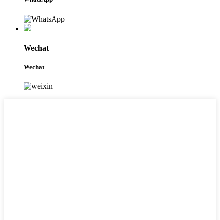
Wechat
Wechat