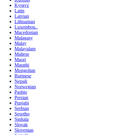
Kyrgyz
Latin
Latvian
Lithuanian
Luxembou..
Macedonian
Malagasy
Malay
Malayalam
Maltese
Maori
Marathi
Mongolian
Burmese
Nepali
Norwegian
Pashto
Persian
Punjabi
Serbian
Sesotho
Sinhala
Slovak
Slovenian