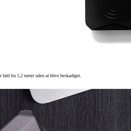
fald fra 1,2 meter uden at blive beskadiget.