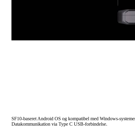
SF10-baseret Android OS og kompatibel med Windows-systemer
Datakommunikation via Type C USB-forbindelse.