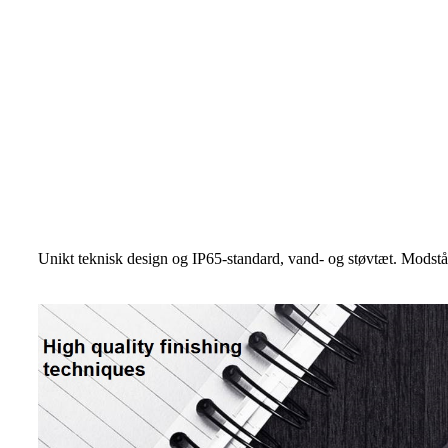
Unikt teknisk design og IP65-standard, vand- og støvtæt. Modstår 