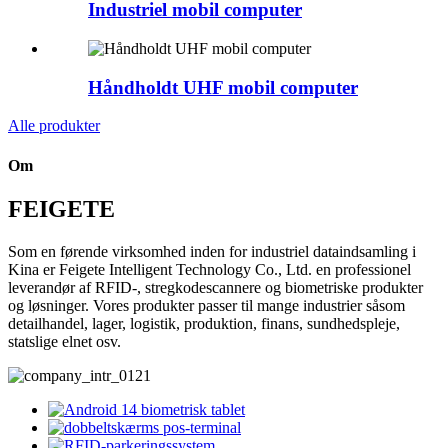
Industriel mobil computer
Håndholdt UHF mobil computer
Alle produkter
Om
FEIGETE
Som en førende virksomhed inden for industriel dataindsamling i
Kina er Feigete Intelligent Technology Co., Ltd. en professionel
leverandør af RFID-, stregkodescannere og biometriske produkter
og løsninger. Vores produkter passer til mange industrier såsom
detailhandel, lager, logistik, produktion, finans, sundhedspleje,
statslige elnet osv.