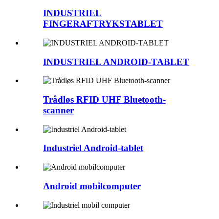
INDUSTRIEL
FINGERAFTRYKSTABLET
INDUSTRIEL ANDROID-TABLET
Trådløs RFID UHF Bluetooth-
scanner
Industriel Android-tablet
Android mobilcomputer