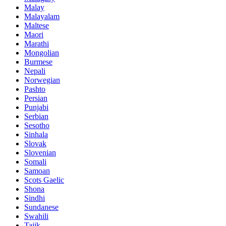
Malay
Malayalam
Maltese
Maori
Marathi
Mongolian
Burmese
Nepali
Norwegian
Pashto
Persian
Punjabi
Serbian
Sesotho
Sinhala
Slovak
Slovenian
Somali
Samoan
Scots Gaelic
Shona
Sindhi
Sundanese
Swahili
Tajik