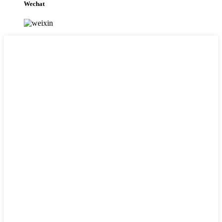
Wechat