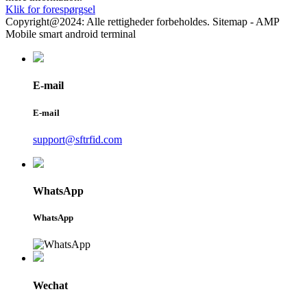
Klik for forespørgsel
Copyright@2024: Alle rettigheder forbeholdes. Sitemap - AMP
Mobile smart android terminal
E-mail
E-mail
support@sftrfid.com
WhatsApp
WhatsApp
Wechat