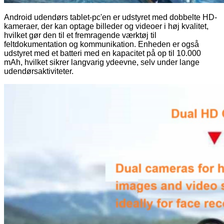
Android udendørs tablet-pc'en er udstyret med dobbelte HD-
kameraer, der kan optage billeder og videoer i høj kvalitet,
hvilket gør den til et fremragende værktøj til
feltdokumentation og kommunikation. Enheden er også
udstyret med et batteri med en kapacitet på op til 10.000
mAh, hvilket sikrer langvarig ydeevne, selv under lange
udendørsaktiviteter.